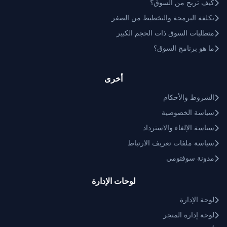
كيف تربح من السوق؟
تكلفة البرمجة والتخطيط من الصفر
متطلبات السوق ذات الحجم الكبير
ما هو برنامج السوق؟
أخرى
الشروط والأحكام
سياسة الخصوصية
سياسة الإلغاء والاسترداد
سياسة ملفات تعريف الارتباط
مدونة سوفتومي
لوحات الإدارة
لوحة الإدارة
لوحة إدارة المتجر