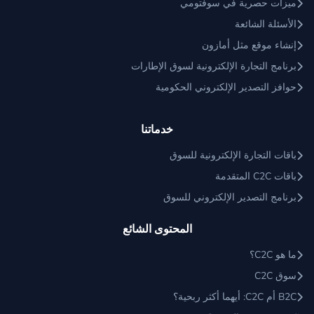
ميزات حصرية في سوفتومي
الأسئلة الشائعة
إنشاء موقع مثل أمازون
برنامج التجارة الإلكترونية لسوق الإطارات
حوافز التصدير الإلكتروني الحكومية
خدماتنا
باقات التجارة الإلكترونية للسوق
باقات C2C المتقدمة
برنامج التصدير الإلكتروني للسوق
المحتوى الشائع
ما هو C2C؟
سوق C2C
B2C أم C2C: أيهما أكثر ربحية؟