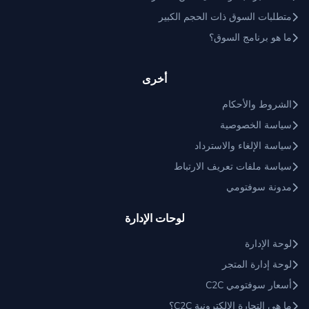
متطلبات السوق ذات الحجم الكبير
ما هو برنامج السوق؟
أخرى
الشروط والأحكام
سياسة الخصوصية
سياسة الإلغاء والاسترداد
سياسة ملفات تعريف الارتباط
مدونة سوفتومي
لوحات الإدارة
لوحة الإدارة
لوحة إدارة المتجر
أسعار سوفتومي C2C
ما هي التجارة الإلكترونية C2C؟