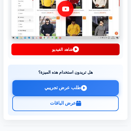
شاهد الفيديو
هل تريدون استخدام هذه الميزة؟
طلب عرض تجريبي
عرض الباقات