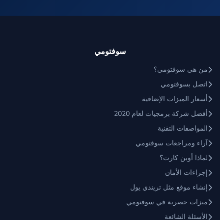
سوفتومي
من هي سوفتومي؟
اتصل بسوفتومي
أسعار الميزات الإضافية
أفضل شركة برمجيات لعام 2020
المواصفات التقنية
آراء ومراجعات سوفتومي
لماذا أوبن كارت؟
إجراءات الأمان
إنشاء موقع مثل تريندي يول
ميزات حصرية في سوفتومي
الأسئلة الشائعة