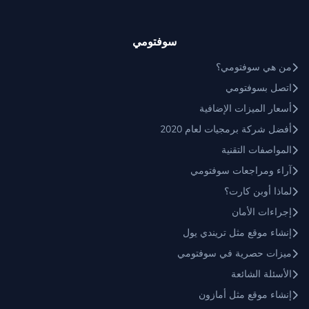
سوفتومي
من هي سوفتومي؟
اتصل بسوفتومي
أسعار الميزات الإضافية
أفضل شركة برمجيات لعام 2020
المواصفات التقنية
آراء ومراجعات سوفتومي
لماذا أوبن كارت؟
إجراءات الأمان
إنشاء موقع مثل تريندي يول
ميزات حصرية في سوفتومي
الأسئلة الشائعة
إنشاء موقع مثل أمازون