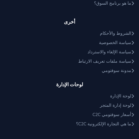
ما هو برنامج السوق؟
أخرى
الشروط والأحكام
سياسة الخصوصية
سياسة الإلغاء والاسترداد
سياسة ملفات تعريف الارتباط
مدونة سوفتومي
لوحات الإدارة
لوحة الإدارة
لوحة إدارة المتجر
أسعار سوفتومي C2C
ما هي التجارة الإلكترونية C2C؟