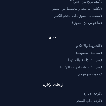
كيف تربح من السوق؟
تكلفة البرمجة والتخطيط من الصفر
متطلبات السوق ذات الحجم الكبير
ما هو برنامج السوق؟
أخرى
الشروط والأحكام
سياسة الخصوصية
سياسة الإلغاء والاسترداد
سياسة ملفات تعريف الارتباط
مدونة سوفتومي
لوحات الإدارة
لوحة الإدارة
لوحة إدارة المتجر