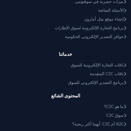
ميزات حصرية في سوفتومي
الأسئلة الشائعة
إنشاء موقع مثل أمازون
برنامج التجارة الإلكترونية لسوق الإطارات
حوافز التصدير الإلكتروني الحكومية
خدماتنا
باقات التجارة الإلكترونية للسوق
باقات C2C المتقدمة
برنامج التصدير الإلكتروني للسوق
المحتوى الشائع
ما هو C2C؟
سوق C2C
B2C أم C2C: أيهما أكثر ربحية؟