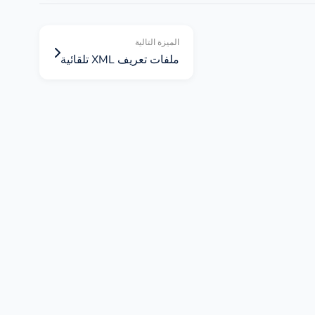
الميزة التالية
ملفات تعريف XML تلقائية