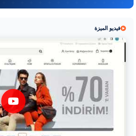
فيديو الميزة