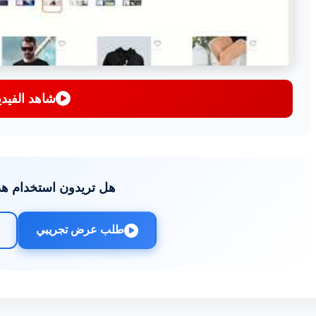
شاهد الفيدي
هل تريدون استخدام هذ
طلب عرض تجريبي