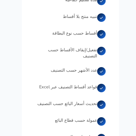
تنبيه منتج بلا أقساط
أقساط حسب نوع البطاقة
تفعيل/إيقاف الأقساط حسب
التصنيف
عدد الأشهر حسب التصنيف
قواعد أقساط التصنيف عبر Excel
تحديث أسعار البائع حسب التصنيف
عمولة حسب قطاع البائع