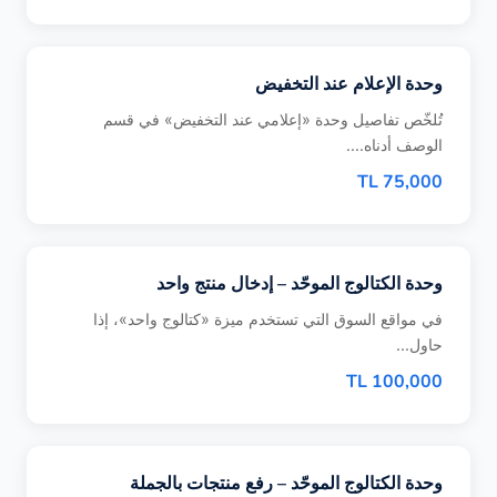
وحدة الإعلام عند التخفيض
تُلخّص تفاصيل وحدة «إعلامي عند التخفيض» في قسم
الوصف أدناه....
75,000 TL
وحدة الكتالوج الموحّد – إدخال منتج واحد
في مواقع السوق التي تستخدم ميزة «كتالوج واحد»، إذا
حاول...
100,000 TL
وحدة الكتالوج الموحّد – رفع منتجات بالجملة