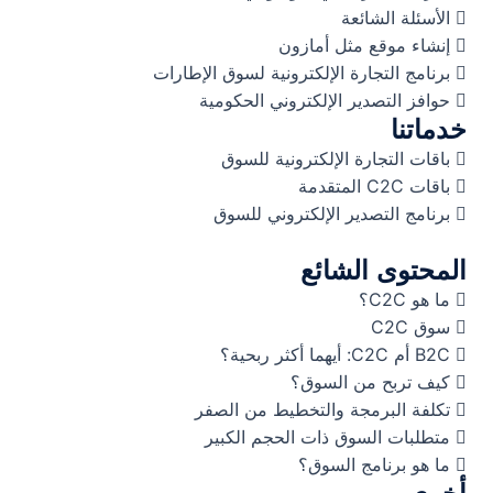
الأسئلة الشائعة
إنشاء موقع مثل أمازون
برنامج التجارة الإلكترونية لسوق الإطارات
حوافز التصدير الإلكتروني الحكومية
خدماتنا
باقات التجارة الإلكترونية للسوق
باقات C2C المتقدمة
برنامج التصدير الإلكتروني للسوق
المحتوى الشائع
ما هو C2C؟
سوق C2C
B2C أم C2C: أيهما أكثر ربحية؟
كيف تربح من السوق؟
تكلفة البرمجة والتخطيط من الصفر
متطلبات السوق ذات الحجم الكبير
ما هو برنامج السوق؟