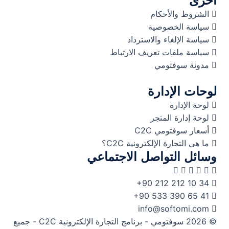
أخرى
الشروط والأحكام
سياسة الخصوصية
سياسة الإلغاء والاسترداد
سياسة ملفات تعريف الارتباط
مدونة سوفتومي
لوحات الإدارة
لوحة الإدارة
لوحة إدارة المتجر
أسعار سوفتومي C2C
ما هي التجارة الإلكترونية C2C؟
وسائل التواصل الاجتماعي
+90 212 212 10 34
+90 533 390 65 41
info@softomi.com
© 2026 سوفتومي - برنامج التجارة الإلكترونية C2C - جميع