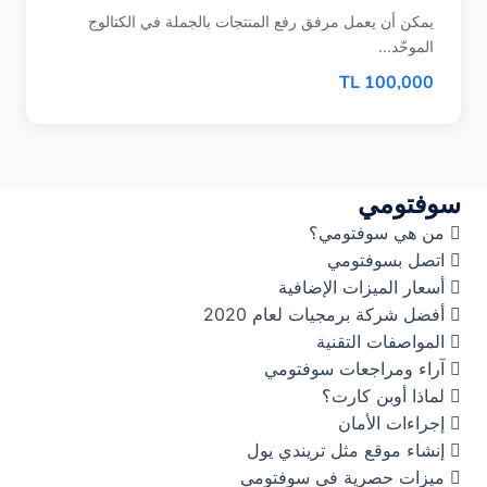
يمكن أن يعمل مرفق رفع المنتجات بالجملة في الكتالوج
الموحّد...
100,000 TL
سوفتومي
من هي سوفتومي؟
اتصل بسوفتومي
أسعار الميزات الإضافية
أفضل شركة برمجيات لعام 2020
المواصفات التقنية
آراء ومراجعات سوفتومي
لماذا أوبن كارت؟
إجراءات الأمان
إنشاء موقع مثل تريندي يول
ميزات حصرية في سوفتومي