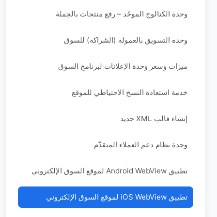
وحدة الكتالوج الموحّد – رفع منتجات بالجملة
وحدة التسويق بالعمولة (الشراكة) للسوق
ميزات وسعر وحدة الإعلانات لبرنامج السوق
خدمة استعادة النسخ الاحتياطي للموقع
إنشاء قالب XML جديد
وحدة نظام دعم العملاء المتقدّم
تطبيق Android WebView لموقع السوق الإلكتروني
تطبيق iOS WebView لموقع السوق الإلكتروني