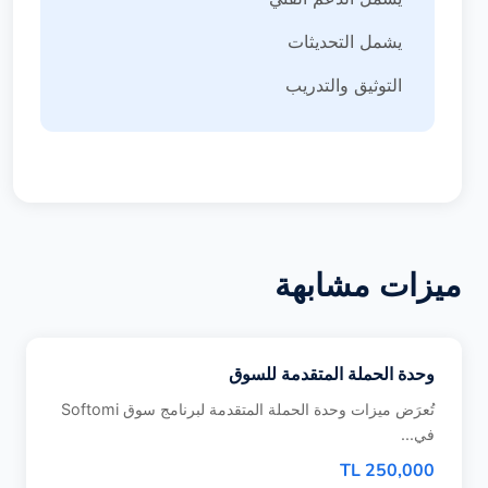
يشمل التحديثات
التوثيق والتدريب
ميزات مشابهة
وحدة الحملة المتقدمة للسوق
تُعرَض ميزات وحدة الحملة المتقدمة لبرنامج سوق Softomi
في...
250,000 TL