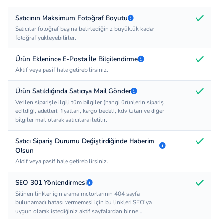
Satıcının Maksimum Fotoğraf Boyutu
Satıcılar fotoğraf başına belirlediğiniz büyüklük kadar
fotoğraf yükleyebilirler.
Ürün Eklenince E-Posta İle Bilgilendirme
Aktif veya pasif hale getirebilirsiniz.
Ürün Satıldığında Satıcıya Mail Gönder
Verilen siparişle ilgili tüm bilgiler (hangi ürünlerin sipariş
edildiği, adetleri, fiyatları, kargo bedeli, kdv tutarı ve diğer
bilgiler mail olarak satıcılara iletilir.
Satıcı Sipariş Durumu Değiştirdiğinde Haberim
Olsun
Aktif veya pasif hale getirebilirsiniz.
SEO 301 Yönlendirmesi
Silinen linkler için arama motorlarının 404 sayfa
bulunamadı hatası vermemesi için bu linkleri SEO'ya
uygun olarak istediğiniz aktif sayfalardan birine