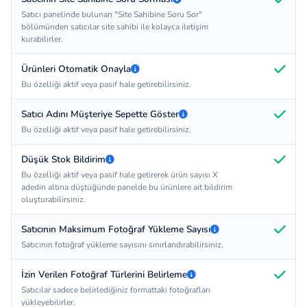
Satıcı panelinde bulunan "Site Sahibine Soru Sor"
bölümünden satıcılar site sahibi ile kolayca iletişim
kurabilirler.
Ürünleri Otomatik Onayla
Bu özelliği aktif veya pasif hale getirebilirsiniz.
Satıcı Adını Müşteriye Sepette Göster
Bu özelliği aktif veya pasif hale getirebilirsiniz.
Düşük Stok Bildirim
Bu özelliği aktif veya pasif hale getirerek ürün sayısı X
adedin altına düştüğünde panelde bu ürünlere ait bildirim
oluşturabilirsiniz.
Satıcının Maksimum Fotoğraf Yükleme Sayısı
Satıcının fotoğraf yükleme sayısını sınırlandırabilirsiniz.
İzin Verilen Fotoğraf Türlerini Belirleme
Satıcılar sadece belirlediğiniz formattaki fotoğrafları
yükleyebilirler.