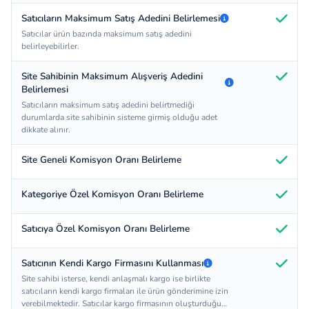
Satıcıların Maksimum Satış Adedini Belirlemesi
Satıcılar ürün bazında maksimum satış adedini
belirleyebilirler.
Site Sahibinin Maksimum Alışveriş Adedini
Belirlemesi
Satıcıların maksimum satış adedini belirtmediği
durumlarda site sahibinin sisteme girmiş olduğu adet
dikkate alınır.
Site Geneli Komisyon Oranı Belirleme
Kategoriye Özel Komisyon Oranı Belirleme
Satıcıya Özel Komisyon Oranı Belirleme
Satıcının Kendi Kargo Firmasını Kullanması
Site sahibi isterse, kendi anlaşmalı kargo ise birlikte
satıcıların kendi kargo firmaları ile ürün gönderimine izin
verebilmektedir. Satıcılar kargo firmasının oluşturduğu