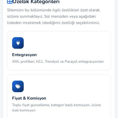
Özellik Kategorileri
Sitemizin bu bölümünde ilgili özellikleri özet olarak
sizlere sunmaktayız. Sol menüden veya aşağıdaki
listeden incelemek istediğiniz özelliği seçebilirsiniz.
Entegrasyon
XML profilleri, N11, Trendyol ve Paraşüt entegrasyonları
Fiyat & Komisyon
Toplu fiyat güncelleme, kategori bazlı komisyon, ürüne
özel komisyon