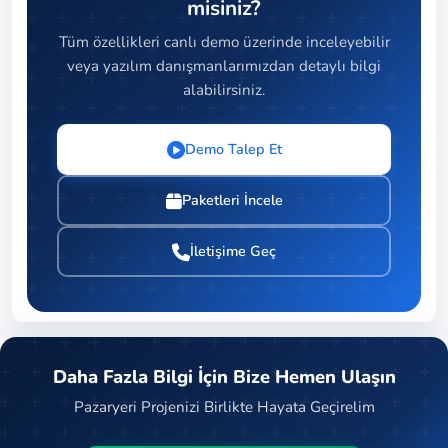
misiniz?
Tüm özellikleri canlı demo üzerinde inceleyebilir
veya yazılım danışmanlarımızdan detaylı bilgi
alabilirsiniz.
Demo Talep Et
Paketleri İncele
İletişime Geç
Daha Fazla Bilgi İçin Bize Hemen Ulaşın
Pazaryeri Projenizi Birlikte Hayata Geçirelim