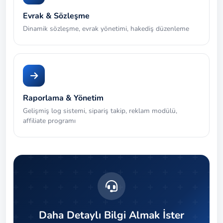
Evrak & Sözleşme
Dinamik sözleşme, evrak yönetimi, hakediş düzenleme
Raporlama & Yönetim
Gelişmiş log sistemi, sipariş takip, reklam modülü,
affiliate programı
Daha Detaylı Bilgi Almak İster