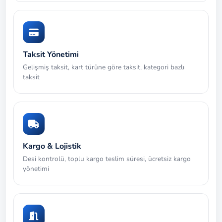
Taksit Yönetimi
Gelişmiş taksit, kart türüne göre taksit, kategori bazlı
taksit
Kargo & Lojistik
Desi kontrolü, toplu kargo teslim süresi, ücretsiz kargo
yönetimi