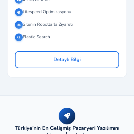
Litespeed Optimizasyonu
Sitenin Robotlarla Ziyareti
Elastic Search
Detaylı Bilgi
Türkiye'nin En Gelişmiş Pazaryeri Yazılımını