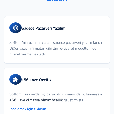
Sadece Pazaryeri Yazılım
Softomi'nin uzmanlık alanı sadece pazaryeri yazılımlarıdır.
Diğer yazılım firmaları gibi tüm e-ticaret modellerinde
hizmet vermemektedir.
+56 İlave Özellik
Softomi Türkiye'de hiç bir yazılım firmasında bulunmayan
+56 ilave olmazsa olmaz özellik
geliştirmiştir.
İncelemek için tıklayın