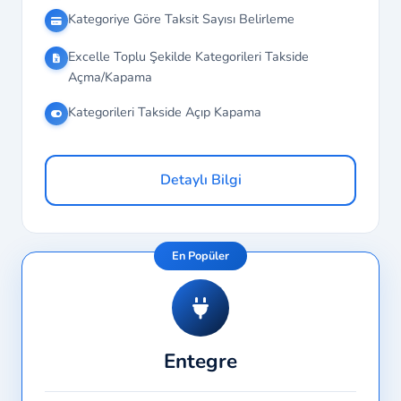
Kategoriye Göre Taksit Sayısı Belirleme
Excelle Toplu Şekilde Kategorileri Takside
Açma/Kapama
Kategorileri Takside Açıp Kapama
Detaylı Bilgi
En Popüler
Entegre