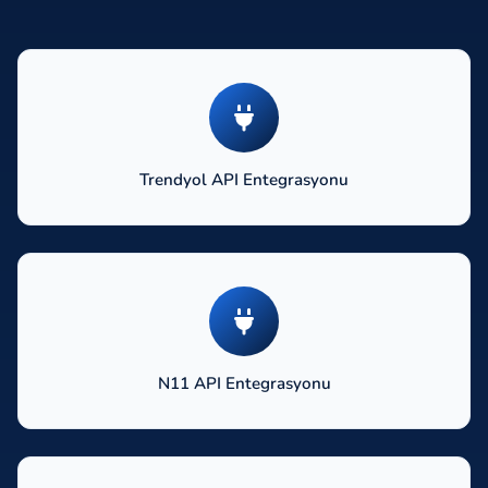
Trendyol API Entegrasyonu
N11 API Entegrasyonu