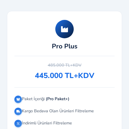
Pro Plus
485.000 TL+KDV
445.000 TL+KDV
Paket İçeriği
(Pro Paket+)
Kargo Bedava Olan Ürünleri Filtreleme
İndirimli Ürünleri Filtreleme