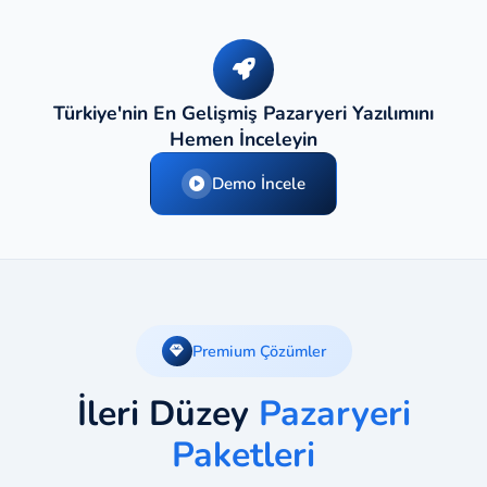
Türkiye'nin En Gelişmiş Pazaryeri Yazılımını
Hemen İnceleyin
Demo İncele
Premium Çözümler
İleri Düzey
Pazaryeri
Paketleri