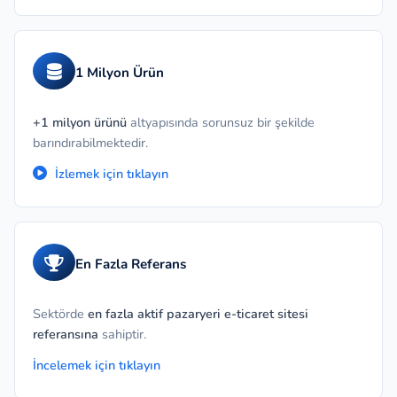
1 Milyon Ürün
+1 milyon ürünü
altyapısında sorunsuz bir şekilde
barındırabilmektedir.
İzlemek için tıklayın
En Fazla Referans
Sektörde
en fazla aktif pazaryeri e-ticaret sitesi
referansına
sahiptir.
İncelemek için tıklayın