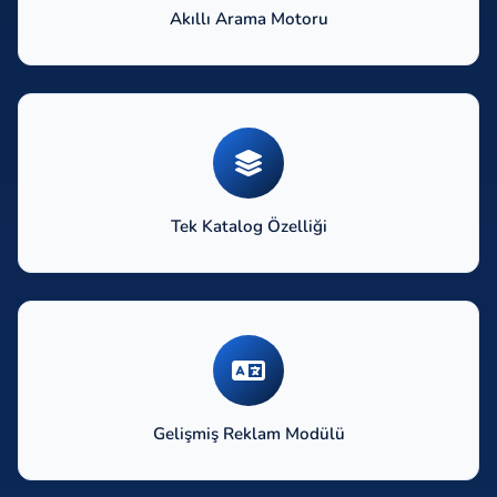
Akıllı Arama Motoru
Tek Katalog Özelliği
Gelişmiş Reklam Modülü