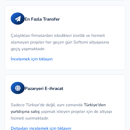
En Fazla Transfer
Çalıştıkları firmalardan istedikleri özellik ve hizmeti
alamayan projeler her geçen gün Softomi altyapısına
geçiş yapmaktadır.
İncelemek için tıklayın
Pazaryeri E-ihracat
Sadece Türkiye'de değil, aynı zamanda
Türkiye'den
yurtdışına satış
yapmak isteyen projeler için de altyapı
hizmeti sunmaktadır.
Detayları incelemek için tıklayın