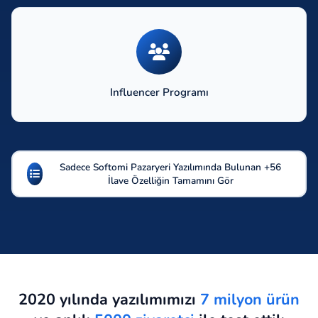
Influencer Programı
Sadece Softomi Pazaryeri Yazılımında Bulunan +56
İlave Özelliğin Tamamını Gör
2020 yılında yazılımımızı
7 milyon ürün