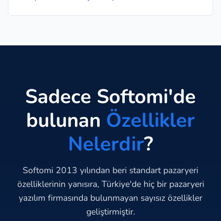
Sadece Softomi'de
bulunan
Özellikler
Nelerdir
?
Softomi 2013 yılından beri standart pazaryeri
özelliklerinin yanısıra, Türkiye'de hiç bir pazaryeri
yazılım firmasında bulunmayan sayısız özellikler
geliştirmiştir.