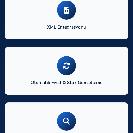
XML Entegrasyonu
Otomatik Fiyat & Stok Güncelleme