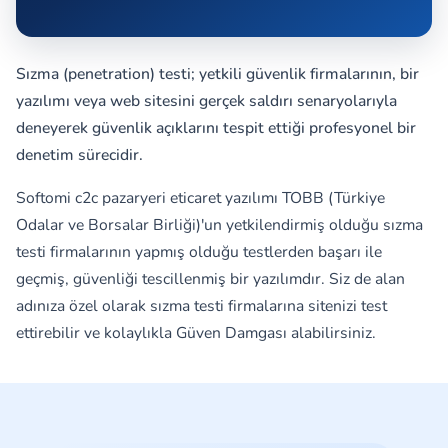
Sızma (penetration) testi; yetkili güvenlik firmalarının, bir
yazılımı veya web sitesini gerçek saldırı senaryolarıyla
deneyerek güvenlik açıklarını tespit ettiği profesyonel bir
denetim sürecidir.
Softomi c2c pazaryeri eticaret yazılımı TOBB (Türkiye
Odalar ve Borsalar Birliği)'un yetkilendirmiş olduğu sızma
testi firmalarının yapmış olduğu testlerden başarı ile
geçmiş, güvenliği tescillenmiş bir yazılımdır. Siz de alan
adınıza özel olarak sızma testi firmalarına sitenizi test
ettirebilir ve kolaylıkla Güven Damgası alabilirsiniz.