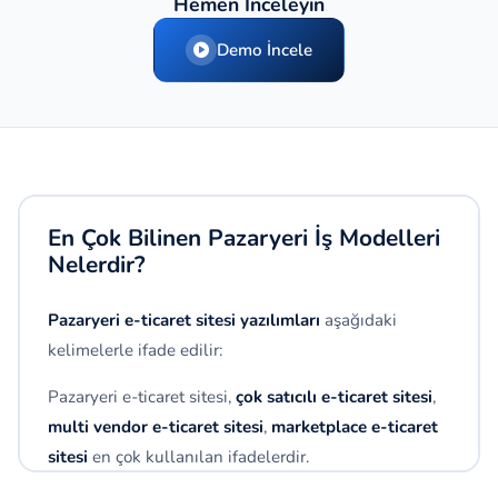
Hemen İnceleyin
Demo İncele
En Çok Bilinen Pazaryeri İş Modelleri
Nelerdir?
Pazaryeri e-ticaret sitesi yazılımları
aşağıdaki
kelimelerle ifade edilir:
Pazaryeri e-ticaret sitesi,
çok satıcılı e-ticaret sitesi
,
multi vendor e-ticaret sitesi
,
marketplace e-ticaret
sitesi
en çok kullanılan ifadelerdir.