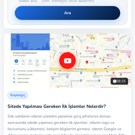
Ara
08:25
Başlangıç
Sitede Yapılması Gereken İlk İşlemler Nelerdir?
Site sahibinin sitenin yönetim paneline giriş şifrelerini alması
sonrasında sitede yapması gereken ilk işlemler, sitenin logo ve
faviconunu yüklemesi, iletişim bilgilerini girmesi, sitenin Google ve