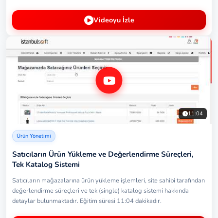
Videoyu İzle
11:04
Ürün Yönetimi
Satıcıların Ürün Yükleme ve Değerlendirme Süreçleri,
Tek Katalog Sistemi
Satıcıların mağazalarına ürün yükleme işlemleri, site sahibi tarafından
değerlendirme süreçleri ve tek (single) katalog sistemi hakkında
detaylar bulunmaktadır. Eğitim süresi 11:04 dakikadır.