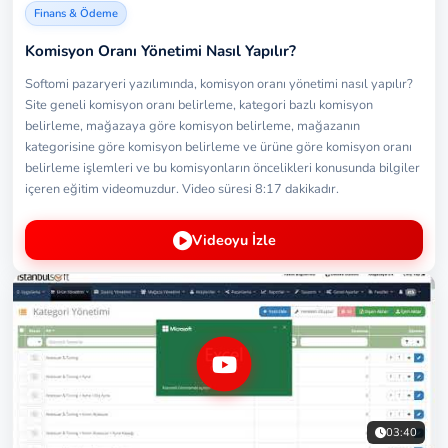
Finans & Ödeme
Komisyon Oranı Yönetimi Nasıl Yapılır?
Softomi pazaryeri yazılımında, komisyon oranı yönetimi nasıl yapılır?
Site geneli komisyon oranı belirleme, kategori bazlı komisyon
belirleme, mağazaya göre komisyon belirleme, mağazanın
kategorisine göre komisyon belirleme ve ürüne göre komisyon oranı
belirleme işlemleri ve bu komisyonların öncelikleri konusunda bilgiler
içeren eğitim videomuzdur. Video süresi 8:17 dakikadır.
Videoyu İzle
03:40