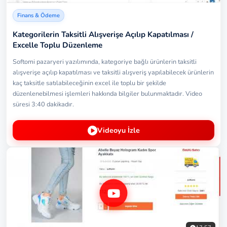
Finans & Ödeme
Kategorilerin Taksitli Alışverişe Açılıp Kapatılması /
Excelle Toplu Düzenleme
Softomi pazaryeri yazılımında, kategoriye bağlı ürünlerin taksitli
alışverişe açılıp kapatılması ve taksitli alışveriş yapılabilecek ürünlerin
kaç taksitle satılabileceğinin excel ile toplu bir şekilde
düzenlenebilmesi işlemleri hakkında bilgiler bulunmaktadır. Video
süresi 3:40 dakikadır.
Videoyu İzle