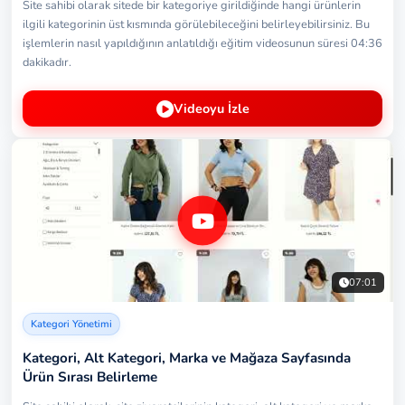
Site sahibi olarak sitede bir kategoriye girildiğinde hangi ürünlerin
ilgili kategorinin üst kısmında görülebileceğini belirleyebilirsiniz. Bu
işlemlerin nasıl yapıldığının anlatıldığı eğitim videosunun süresi 04:36
dakikadır.
Videoyu İzle
07:01
Kategori Yönetimi
Kategori, Alt Kategori, Marka ve Mağaza Sayfasında
Ürün Sırası Belirleme