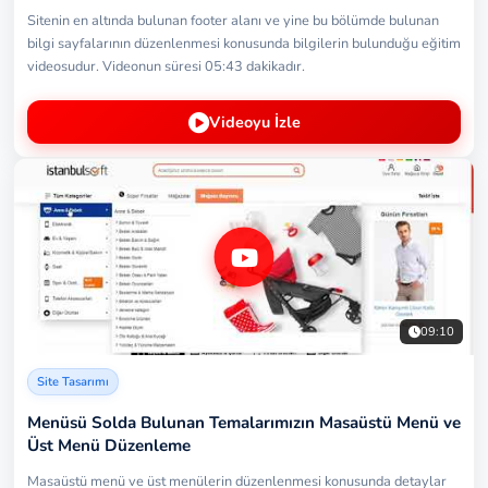
Sitenin en altında bulunan footer alanı ve yine bu bölümde bulunan
bilgi sayfalarının düzenlenmesi konusunda bilgilerin bulunduğu eğitim
videosudur. Videonun süresi 05:43 dakikadır.
Videoyu İzle
09:10
Site Tasarımı
Menüsü Solda Bulunan Temalarımızın Masaüstü Menü ve
Üst Menü Düzenleme
Masaüstü menü ve üst menülerin düzenlenmesi konusunda detaylar