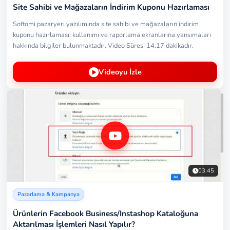
Site Sahibi ve Mağazaların İndirim Kuponu Hazırlaması
Softomi pazaryeri yazılımında site sahibi ve mağazaların indirim
kuponu hazırlaması, kullanımı ve raporlama ekranlarına yansımaları
hakkında bilgiler bulunmaktadır. Video Süresi 14:17 dakikadır.
Videoyu İzle
03:45
Pazarlama & Kampanya
Ürünlerin Facebook Business/Instashop Kataloğuna
Aktarılması İşlemleri Nasıl Yapılır?