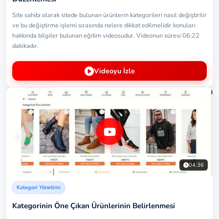
Site sahibi olarak sitede bulunan ürünlerin kategorileri nasıl değiştirilir
ve bu değiştirme işlemi sırasında nelere dikkat edilmelidir konuları
hakkında bilgiler bulunan eğitim videosudur. Videonun süresi 06:22
dakikadır.
Videoyu İzle
04:36
Kategori Yönetimi
Kategorinin Öne Çıkan Ürünlerinin Belirlenmesi