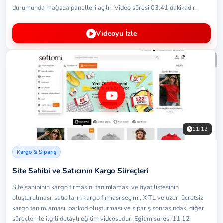
durumunda mağaza panelleri açılır. Video süresi 03:41 dakikadır.
Videoyu İzle
11:12
Kargo & Sipariş
Site Sahibi ve Satıcının Kargo Süreçleri
Site sahibinin kargo firmasını tanımlaması ve fiyat listesinin
oluşturulması, satıcıların kargo firması seçimi, X TL ve üzeri ücretsiz
kargo tanımlaması, barkod oluşturması ve sipariş sonrasındaki diğer
süreçler ile ilgili detaylı eğitim videosudur. Eğitim süresi 11:12