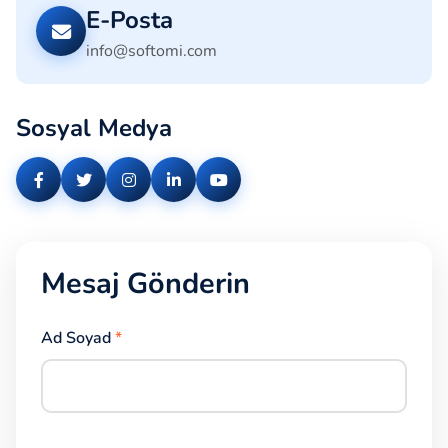
E-Posta
info@softomi.com
Sosyal Medya
Mesaj Gönderin
Ad Soyad
*