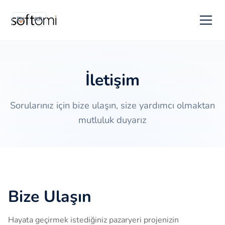
EN
AR
İletişim
Sorularınız için bize ulaşın, size yardımcı olmaktan
mutluluk duyarız
Bize Ulaşın
Hayata geçirmek istediğiniz pazaryeri projenizin