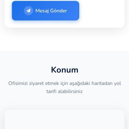
Mesaj Gönder
Konum
Ofisimizi ziyaret etmek için aşağıdaki haritadan yol
tarifi alabilirsiniz